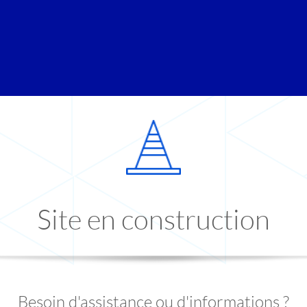
Site en construction
Besoin d'assistance ou d'informations ?