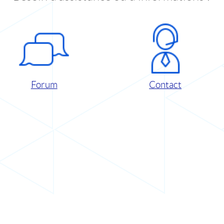
Forum
Contact