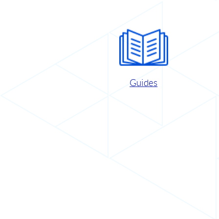
Guides