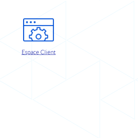
Espace Client